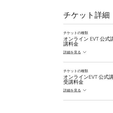
チケット詳細
チケットの種類
オンライン EVT 公式
講料金
詳細を見る
チケットの種類
オンラインEVT 公式
受講料金
詳細を見る