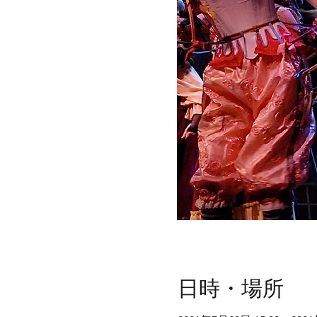
日時・場所