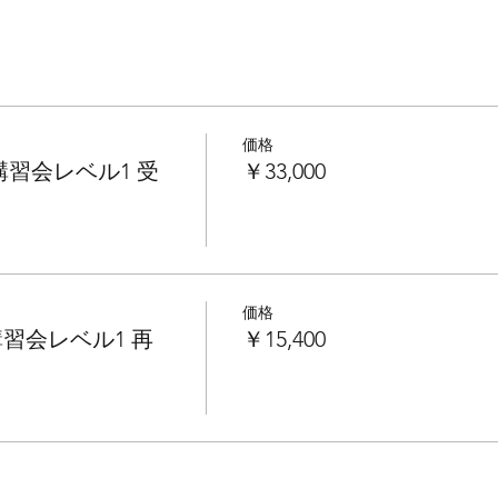
価格
講習会レベル1 受
￥33,000
価格
講習会レベル1 再
￥15,400