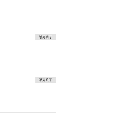
販売終了
販売終了