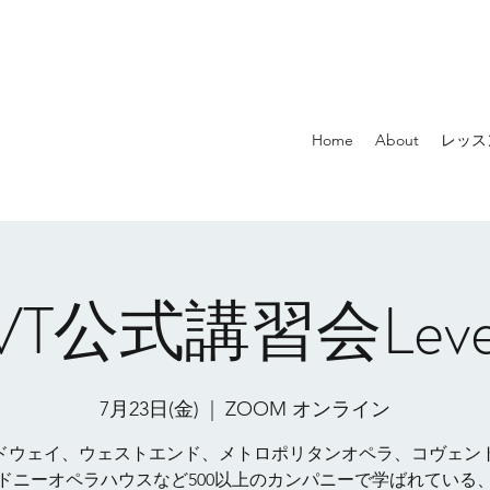
Home
About
レッス
VT公式講習会Level
7月23日(金)
  |  
ZOOM オンライン
ドウェイ、ウェストエンド、メトロポリタンオペラ、コヴェン
ドニーオペラハウスなど500以上のカンパニーで学ばれている