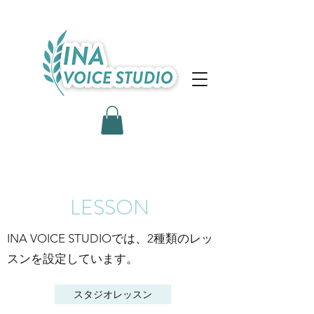
​LESSON
INA VOICE STUDIOでは、2種類のレッ
スンを設定しています。
スタジオレッスン