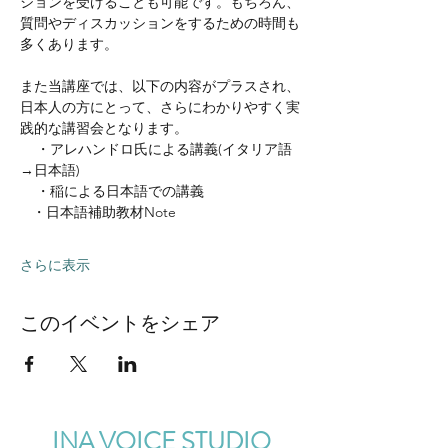
ションを受けることも可能です。もちろん、
質問やディスカッションをするための時間も
多くあります。
また当講座では、以下の内容がプラスされ、
日本人の方にとって、さらにわかりやすく実
践的な講習会となります。
    ・アレハンドロ氏による講義(イタリア語
→日本語)
    ・稲による日本語での講義
   ・日本語補助教材Note
さらに表示
このイベントをシェア
INA VOICE STUDIO