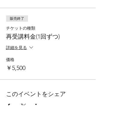
販売終了
チケットの種類
再受講料金(1回ずつ)
詳細を見る
価格
￥5,500
このイベントをシェア
INA VOICE STUDIO