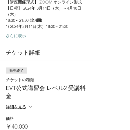
【講座開催形式】 ZOOM オンライン形式
【日程】 2024年 3月14日（木）～4月18日
（木）
18:30～21:30
 (全4回)
1) 2024年3月14日(木）18:30~ 21:30 
さらに表示
チケット詳細
販売終了
チケットの種類
EVT公式講習会 レベル2 受講料
金
詳細を見る
価格
￥40,000