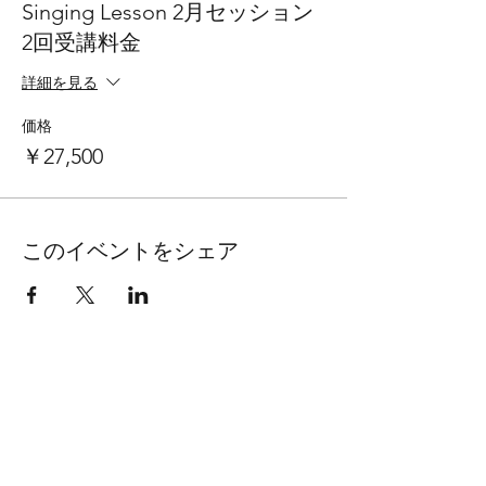
Singing Lesson 2月セッション
2回受講料金
詳細を見る
価格
￥27,500
このイベントをシェア
INA VOICE STUDIO
スタジオ​情報
スタジオ紹介