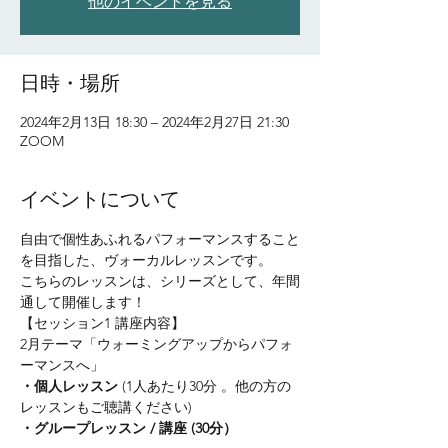
他のイベントを見る
日時・場所
2024年2月13日 18:30 – 2024年2月27日 21:30
ZOOM
イベントについて
自由で個性あふれるパフォーマンスすること
を目指した、ヴォーカルレッスンです。
こちらのレッスンは、シリーズとして、年間
通して開催します！
【セッション1 講座内容】
2月テーマ「ウォーミングアップからパフォ
ーマンスへ」     
・個人レッスン
 (1人あたり30分 。他の方の
レッスンもご聴講ください)
・グループレッスン / 講座 (30分）