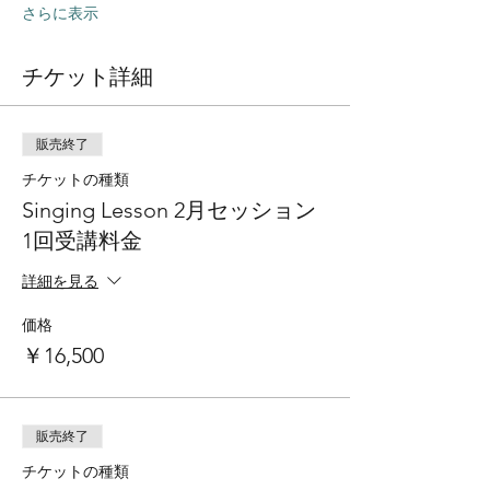
さらに表示
チケット詳細
販売終了
チケットの種類
Singing Lesson 2月セッション
1回受講料金
詳細を見る
価格
￥16,500
販売終了
チケットの種類