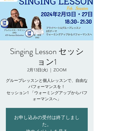
Singing Lesson セッシ
ョン1
2月13日(火)
  |  
ZOOM
グループレッスンと個人レッスンで、自由な
パフォーマンスを！
セッション1 「ウォーミングアップからパフ
ォーマンスへ」
お申し込みの受付は終了しまし
た。