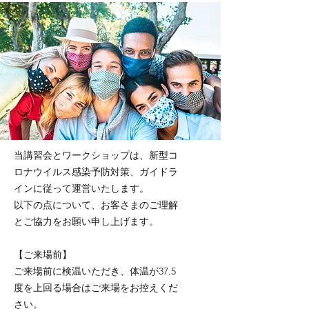
当講習会とワークショップは、新型コ
ロナウイルス感染予防対策、ガイドラ
インに従って運営いたします。
以下の点について、お客さまのご理解
とご協力をお願い申し上げます。
【ご来場前】
ご来場前に検温いただき、体温が37.5
度を上回る場合はご来場をお控えくだ
さい。