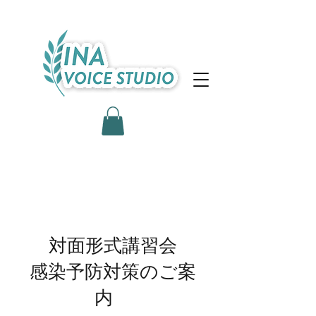
対面形式講習会
感染予防対策のご案
内